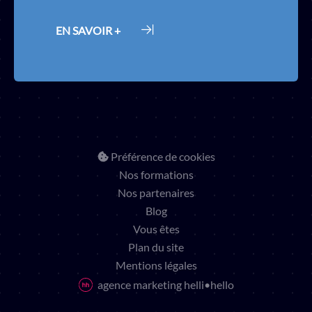
EN SAVOIR +
Préférence de cookies
Nos formations
Nos partenaires
Blog
Vous êtes
Plan du site
Mentions légales
agence marketing helli•hello