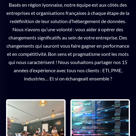
Basés en région lyonnaise, notre équipe est aux côtés des
entreprises et organisations françaises à chaque étape de la
redéfinition de leur solution d’hébergement de données.
Nous n’avons qu’une volonté : vous aider à opérer des
changements significatifs au sein de votre entreprise. Des
changements qui sauront vous faire gagner en performance
et en compétitivité. Bon sens et pragmatisme sont les mots
qui nous caractérisent ! Nous souhaitons partager nos 15
années d’expérience avec tous nos clients : ETI, PME,
industries… Et si on échangeait ensemble ?