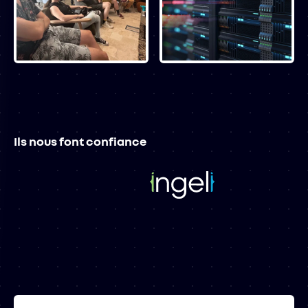
Ils nous font confiance