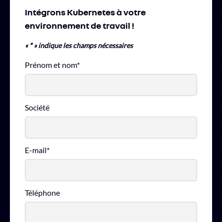
Intégrons Kubernetes à votre
environnement de travail !
«
*
» indique les champs nécessaires
Prénom et nom
*
Société
E-mail
*
Téléphone