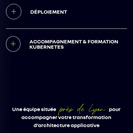
DÉPLOIEMENT
ACCOMPAGNEMENT & FORMATION
KUBERNETES
près de Lyon
Une équipe située
pour
accompagner votre transformation
d’architecture applicative