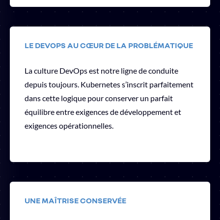
LE DEVOPS AU CŒUR DE LA PROBLÉMATIQUE
La culture DevOps est notre ligne de conduite
depuis toujours. Kubernetes s’inscrit parfaitement
dans cette logique pour conserver un parfait
équilibre entre exigences de développement et
exigences opérationnelles.
UNE MAÎTRISE CONSERVÉE