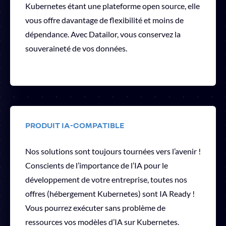
Kubernetes étant une plateforme open source, elle
vous offre davantage de flexibilité et moins de
dépendance. Avec Datailor, vous conservez la
souveraineté de vos données.
PRODUIT IA-COMPATIBLE
Nos solutions sont toujours tournées vers l’avenir !
Conscients de l’importance de l’IA pour le
développement de votre entreprise, toutes nos
offres (hébergement Kubernetes) sont IA Ready !
Vous pourrez exécuter sans problème de
ressources vos modèles d’IA sur Kubernetes.