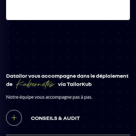
Datailor vous accompagne dans le déploiement
Kubernetes
de
via TailorKub
Notre équipe vous accompagne pas à pas.
CONSEILS & AUDIT