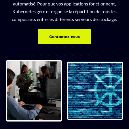
automatisé. Pour que vos applications fonctionnent,
Kubernetes gère et organise la répartition de tous les
composants entre les différents serveurs de stockage.
Contactez-nous