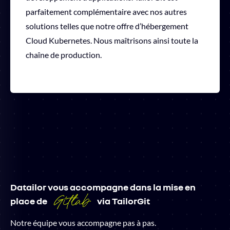
parfaitement complémentaire avec nos autres
solutions telles que notre offre d’hébergement
Cloud Kubernetes. Nous maîtrisons ainsi toute la
chaîne de production.
Datailor vous accompagne dans la mise en
Gitlab
place de
via TailorGit
Notre équipe vous accompagne pas à pas.