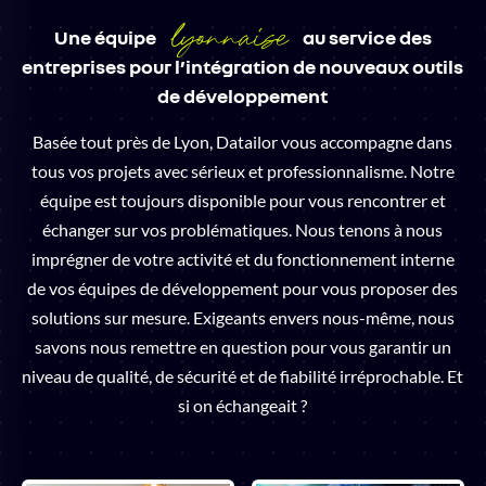
lyonnaise
Une équipe
au service des
entreprises pour l’intégration de nouveaux outils
de développement
Basée tout près de Lyon, Datailor vous accompagne dans
tous vos projets avec sérieux et professionnalisme. Notre
équipe est toujours disponible pour vous rencontrer et
échanger sur vos problématiques. Nous tenons à nous
imprégner de votre activité et du fonctionnement interne
de vos équipes de développement pour vous proposer des
solutions sur mesure. Exigeants envers nous-même, nous
savons nous remettre en question pour vous garantir un
niveau de qualité, de sécurité et de fiabilité irréprochable. Et
si on échangeait ?