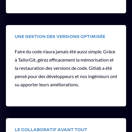
UNE GESTION DES VERSIONS OPTIMISÉE
Faire du code n’aura jamais été aussi simple. Grâce
à TailorGit, gérez efficacement la mémorisation et
la restauration des versions de code. Gitlab a été
pensé pour des développeurs et nos ingénieurs ont
su apporter leurs améliorations.
LE COLLABORATIF AVANT TOUT