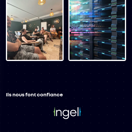
Ils nous font confiance