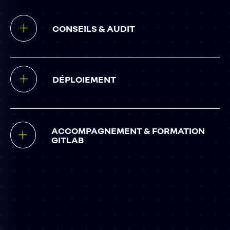
CONSEILS & AUDIT
DÉPLOIEMENT
ACCOMPAGNEMENT & FORMATION
GITLAB