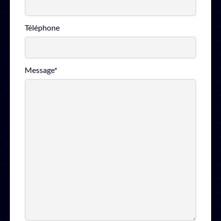
Téléphone
Message
*