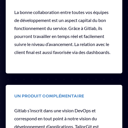
La bonne collaboration entre toutes vos équipes
de développement est un aspect capital du bon
fonctionnement du service. Grâce à Gitlab, ils
pourront travailler en temps réel et facilement
suivre le niveau d’avancement. La relation avec le
client final est aussi favorisée via des dashboards.
UN PRODUIT COMPLÉMENTAIRE
Gitlab s’inscrit dans une vision DevOps et
correspond en tout point à notre vision du
développement d’applications. TailorGit est