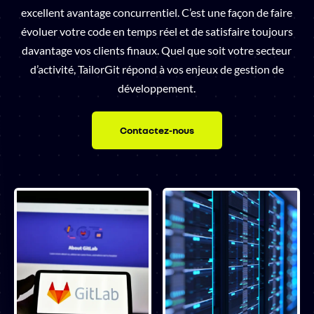
excellent avantage concurrentiel. C’est une façon de faire
évoluer votre code en temps réel et de satisfaire toujours
davantage vos clients finaux. Quel que soit votre secteur
d’activité, TailorGit répond à vos enjeux de gestion de
développement.
Contactez-nous